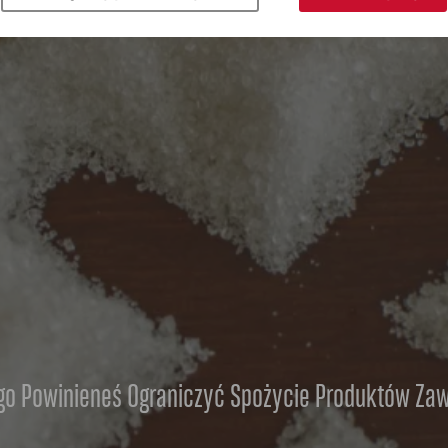
go Powinieneś Ograniczyć Spożycie Produktów Zaw