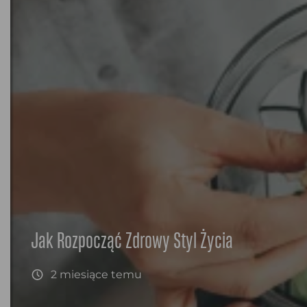
Jak Rozpocząć Zdrowy Styl Życia
2 miesiące temu