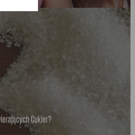
ierających Cukier?